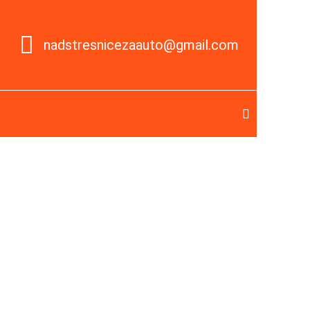
nadstresnicezaauto@gmail.com